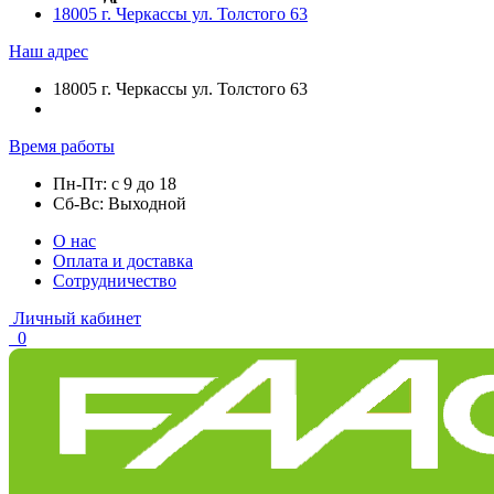
18005 г. Черкассы ул. Толстого 63
Наш адрес
18005 г. Черкассы ул. Толстого 63
Время работы
Пн-Пт: с 9 до 18
Сб-Вс: Выходной
О нас
Оплата и доставка
Сотрудничество
Личный кабинет
0