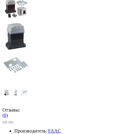
Отзывы:
(0)
Производитель:
FAAC