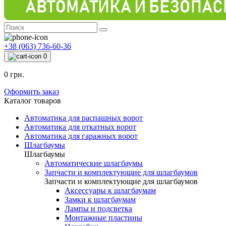
+38 (063) 736-60-36
0
0 грн.
Оформить заказ
Каталог товаров
Автоматика для распашных ворот
Автоматика для откатных ворот
Автоматика для гаражных ворот
Шлагбаумы
Шлагбаумы
Автоматические шлагбаумы
Запчасти и комплектующие для шлагбаумов
Запчасти и комплектующие для шлагбаумов
Аксессуары к шлагбаумам
Замки к шлагбаумам
Лампы и подсветка
Монтажные пластины