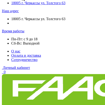
18005 г. Черкассы ул. Толстого 63
Наш адрес
18005 г. Черкассы ул. Толстого 63
Время работы
Пн-Пт: с 9 до 18
Сб-Вс: Выходной
О нас
Оплата и доставка
Сотрудничество
Личный кабинет
0