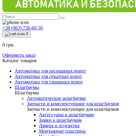
+38 (063) 736-60-36
0
0 грн.
Оформить заказ
Каталог товаров
Автоматика для распашных ворот
Автоматика для откатных ворот
Автоматика для гаражных ворот
Шлагбаумы
Шлагбаумы
Автоматические шлагбаумы
Запчасти и комплектующие для шлагбаумов
Запчасти и комплектующие для шлагбаумов
Аксессуары к шлагбаумам
Замки к шлагбаумам
Лампы и подсветка
Монтажные пластины