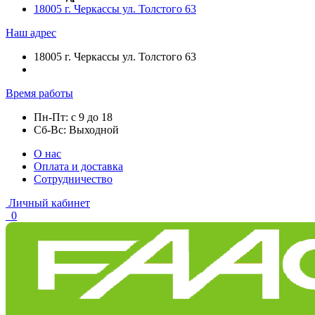
18005 г. Черкассы ул. Толстого 63
Наш адрес
18005 г. Черкассы ул. Толстого 63
Время работы
Пн-Пт: с 9 до 18
Сб-Вс: Выходной
О нас
Оплата и доставка
Сотрудничество
Личный кабинет
0