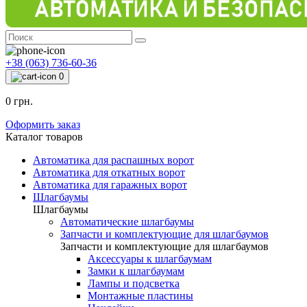
+38 (063) 736-60-36
0
0 грн.
Оформить заказ
Каталог товаров
Автоматика для распашных ворот
Автоматика для откатных ворот
Автоматика для гаражных ворот
Шлагбаумы
Шлагбаумы
Автоматические шлагбаумы
Запчасти и комплектующие для шлагбаумов
Запчасти и комплектующие для шлагбаумов
Аксессуары к шлагбаумам
Замки к шлагбаумам
Лампы и подсветка
Монтажные пластины