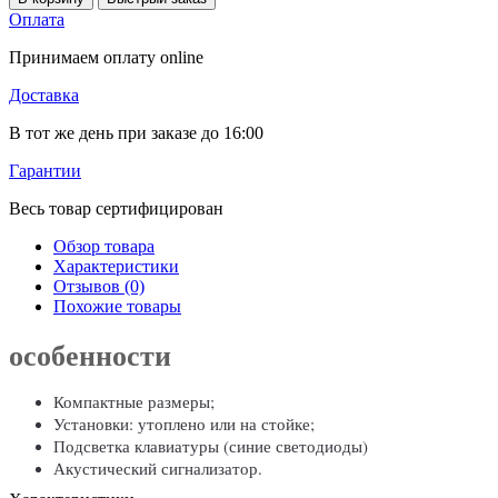
Оплата
Принимаем оплату online
Доставка
В тот же день при заказе до 16:00
Гарантии
Весь товар сертифицирован
Обзор товара
Характеристики
Отзывов (0)
Похожие товары
особенности
Компактные размеры;
Установки: утоплено или на стойке;
Подсветка клавиатуры (синие светодиоды)
Акустический сигнализатор.