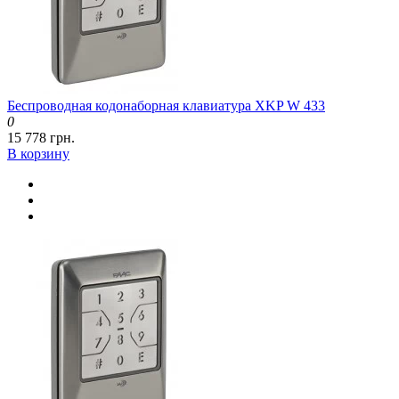
Беспроводная кодонаборная клавиатура XKP W 433
0
15 778 грн.
В корзину