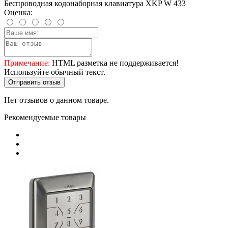
Беспроводная кодонаборная клавиатура XKP W 433
Оценка:
Примечание:
HTML разметка не поддерживается!
Используйте обычный текст.
Отправить отзыв
Нет отзывов о данном товаре.
Рекомендуемые товары