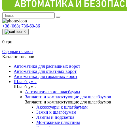
+38 (063) 736-60-36
0
0 грн.
Оформить заказ
Каталог товаров
Автоматика для распашных ворот
Автоматика для откатных ворот
Автоматика для гаражных ворот
Шлагбаумы
Шлагбаумы
Автоматические шлагбаумы
Запчасти и комплектующие для шлагбаумов
Запчасти и комплектующие для шлагбаумов
Аксессуары к шлагбаумам
Замки к шлагбаумам
Лампы и подсветка
Монтажные пластины