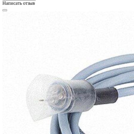
Написать отзыв