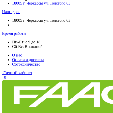
18005 г. Черкассы ул. Толстого 63
Наш адрес
18005 г. Черкассы ул. Толстого 63
Время работы
Пн-Пт: с 9 до 18
Сб-Вс: Выходной
О нас
Оплата и доставка
Сотрудничество
Личный кабинет
0