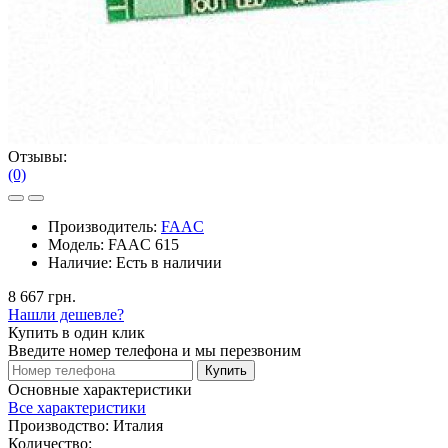
Отзывы:
(0)
Производитель:
FAAC
Модель:
FAAC 615
Наличие:
Есть в наличии
8 667 грн.
Нашли дешевле?
Купить в один клик
Введите номер телефона и мы перезвоним
Купить
Основные характеристики
Все характеристики
Производство:
Италия
Количество: