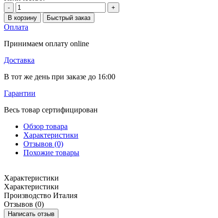
-
+
В корзину
Быстрый заказ
Оплата
Принимаем оплату online
Доставка
В тот же день при заказе до 16:00
Гарантии
Весь товар сертифицирован
Обзор товара
Характеристики
Отзывов (0)
Похожие товары
Характеристики
Характеристики
Производство
Италия
Отзывов (0)
Написать отзыв