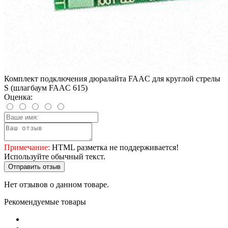
Комплект подключения дюралайта FAAC для круглой стрелы
S (шлагбаум FAAC 615)
Оценка:
Примечание:
HTML разметка не поддерживается!
Используйте обычный текст.
Отправить отзыв
Нет отзывов о данном товаре.
Рекомендуемые товары